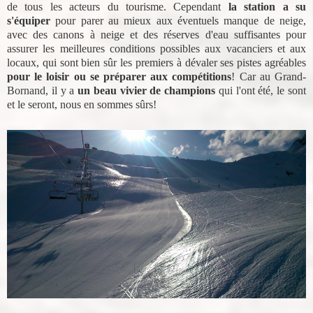
de tous les acteurs du tourisme. Cependant
la station a su
s'équiper
pour parer au mieux aux éventuels manque de neige,
avec des canons à neige et des réserves d'eau suffisantes pour
assurer les meilleures conditions possibles aux vacanciers et aux
locaux, qui sont bien sûr les premiers à dévaler ses pistes agréables
pour le loisir ou se préparer aux compétitions
! Car au Grand-
Bornand, il y a
un beau vivier de champions
qui l'ont été, le sont
et le seront, nous en sommes sûrs!