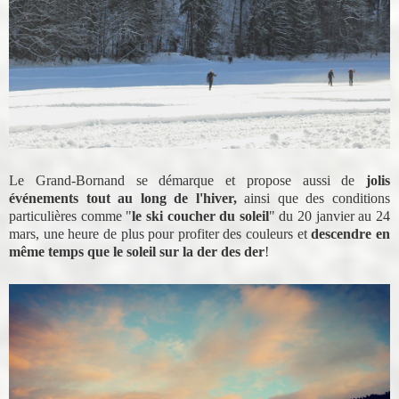
Le Grand-Bornand se démarque et propose aussi de
jolis
événements tout au long de l'hiver,
ainsi que des conditions
particulières comme "
le ski coucher du soleil
" du 20 janvier au 24
mars, une heure de plus pour profiter des couleurs et
descendre en
même temps que le soleil sur la der des der
!