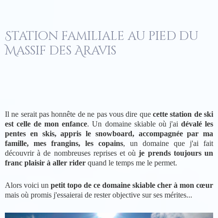
Station familiale au pied du
Massif des Aravis
Il ne serait pas honnête de ne pas vous dire que
cette station de ski
est celle de mon enfance
. Un domaine skiable où j'ai
dévalé les
pentes en skis, appris le snowboard, accompagnée par ma
famille, mes frangins, les copains
, un domaine que j'ai fait
découvrir à de nombreuses reprises et où
je prends toujours un
franc plaisir à aller rider
quand le temps me le permet.
Alors voici un
petit topo de ce domaine skiable cher à mon cœur
mais où promis j'essaierai de rester objective sur ses mérites...