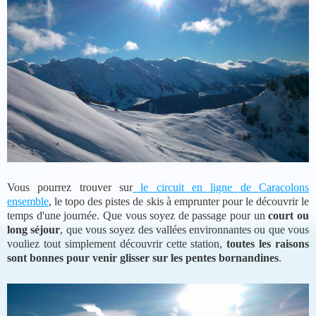
Vous pourrez trouver sur
le circuit en ligne de Caracolons
ensemble
, le topo des pistes de skis à emprunter pour le découvrir le
temps d'une journée. Que vous soyez de passage pour un
court ou
long séjour
, que vous soyez des vallées environnantes ou que vous
vouliez tout simplement découvrir cette station,
toutes les raisons
sont bonnes pour venir glisser sur les pentes bornandines
.