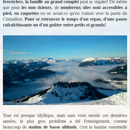
freestylers
,
la famille au grand complet
peut se régaler! De même
que pour
les non skieurs
, de
nombreux sites sont accessibles à
pied, en raquettes
ou ne serait-ce qu'en voiture avec la partie du
Chinaillon.
Pour se retrouver le temps d'un repas, d'une pause
rafraîchissante ou d'un goûter entre petits et grands!
Tout est presque idyllique, mais sans vous mentir ces dernières
années, le plus gros problème a été l'enneigement, comme
beaucoup de
station de basse altitude
, c'est la hantise essentielle