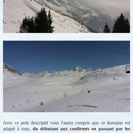
Avec ce petit descriptif vous l'aurez compris que ce domaine est
adapté à tous,
du débutant aux confirmés en passant par les